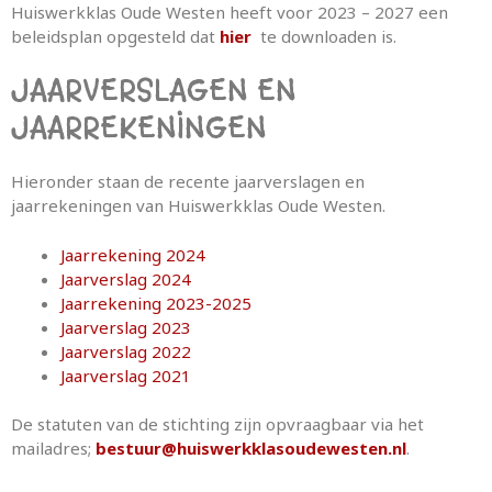
Huiswerkklas Oude Westen heeft voor 2023 – 2027 een
beleidsplan opgesteld dat
hier
te downloaden is.
JAARVERSLAGEN EN
JAARREKENINGEN
Hieronder staan de recente jaarverslagen en
jaarrekeningen van Huiswerkklas Oude Westen.
Jaarrekening 2024
Jaarverslag 2024
Jaarrekening 2023-2025
Jaarverslag 2023
Jaarverslag 2022
Jaarverslag 2021
De statuten van de stichting zijn opvraagbaar via het
mailadres;
bestuur@huiswerkklasoudewesten.nl
.