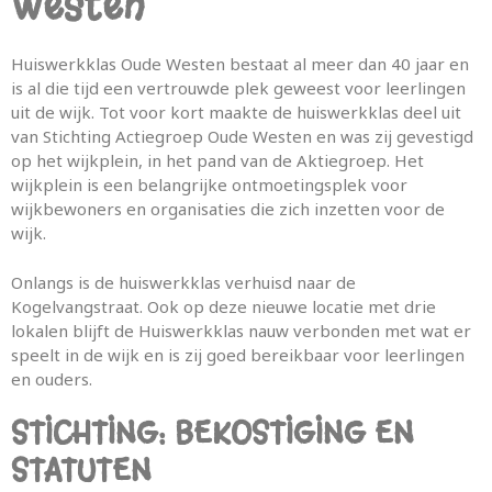
Westen
Huiswerkklas Oude Westen bestaat al meer dan 40 jaar en
is al die tijd een vertrouwde plek geweest voor leerlingen
uit de wijk. Tot voor kort maakte de huiswerkklas deel uit
van Stichting Actiegroep Oude Westen en was zij gevestigd
op het wijkplein, in het pand van de Aktiegroep. Het
wijkplein is een belangrijke ontmoetingsplek voor
wijkbewoners en organisaties die zich inzetten voor de
wijk.
Onlangs is de huiswerkklas verhuisd naar de
Kogelvangstraat. Ook op deze nieuwe locatie met drie
lokalen blijft de Huiswerkklas nauw verbonden met wat er
speelt in de wijk en is zij goed bereikbaar voor leerlingen
en ouders.
STICHTING: BEKOSTIGING EN
STATUTEN