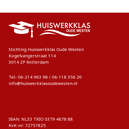
Stichting Huiswerkklas Oude Westen
Kogelvangerstraat 114
3014 ZP Rotterdam
Tel.: 06-214 963 98 / 06-118 356 20
info@huiswerkklasoudewesten.nl
IBAN: NL33 TRIO 0379 4878 88
KvK-nr: 72757825