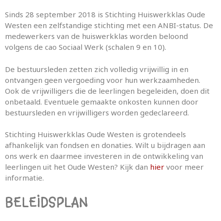
Sinds 28 september 2018 is Stichting Huiswerkklas Oude
Westen een zelfstandige stichting met een ANBI-status. De
medewerkers van de huiswerkklas worden beloond
volgens de cao Sociaal Werk (schalen 9 en 10).
De bestuursleden zetten zich volledig vrijwillig in en
ontvangen geen vergoeding voor hun werkzaamheden.
Ook de vrijwilligers die de leerlingen begeleiden, doen dit
onbetaald. Eventuele gemaakte onkosten kunnen door
bestuursleden en vrijwilligers worden gedeclareerd.
Stichting Huiswerkklas Oude Westen is grotendeels
afhankelijk van fondsen en donaties. Wilt u bijdragen aan
ons werk en daarmee investeren in de ontwikkeling van
leerlingen uit het Oude Westen? Kijk dan
hier
voor meer
informatie.
BELEIDSPLAN