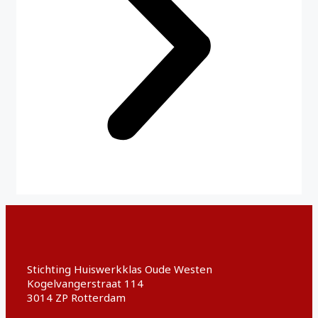
Stichting Huiswerkklas Oude Westen
Kogelvangerstraat 114
3014 ZP Rotterdam