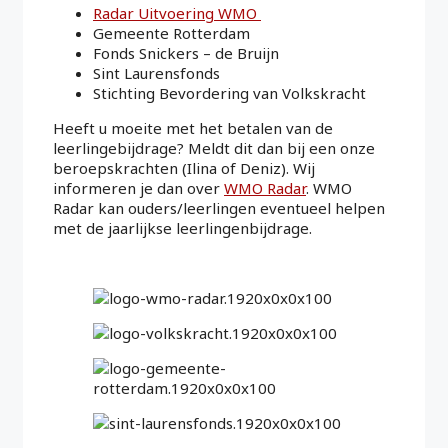
Radar Uitvoering WMO
Gemeente Rotterdam
Fonds Snickers – de Bruijn
Sint Laurensfonds
Stichting Bevordering van Volkskracht
Heeft u moeite met het betalen van de
leerlingebijdrage? Meldt dit dan bij een onze
beroepskrachten (Ilina of Deniz). Wij
informeren je dan over
WMO Radar
. WMO
Radar kan ouders/leerlingen eventueel helpen
met de jaarlijkse leerlingenbijdrage.