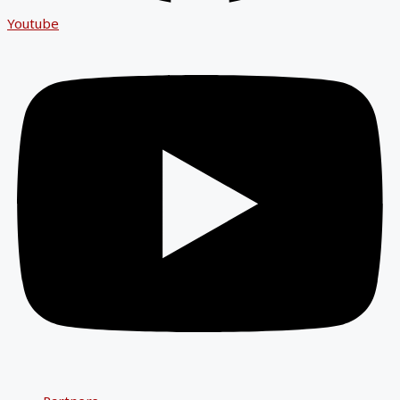
Youtube