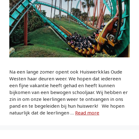
Na een lange zomer opent ook Huiswerkklas Oude
Westen haar deuren weer. We hopen dat iedereen
een fijne vakantie heeft gehad en heeft kunnen
bijkomen van een bewogen schooljaar. Wij hebben er
zin in om onze leerlingen weer te ontvangen in ons
pand en te begeleiden bij hun huiswerk! We hopen
natuurlijk dat de leerlingen …
Read more