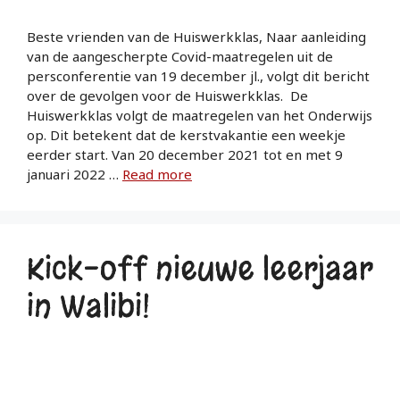
Beste vrienden van de Huiswerkklas, Naar aanleiding
van de aangescherpte Covid-maatregelen uit de
persconferentie van 19 december jl., volgt dit bericht
over de gevolgen voor de Huiswerkklas. De
Huiswerkklas volgt de maatregelen van het Onderwijs
op. Dit betekent dat de kerstvakantie een weekje
eerder start. Van 20 december 2021 tot en met 9
januari 2022 …
Read more
Kick-off nieuwe leerjaar
in Walibi!