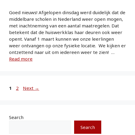
Goed nieuws! Afgelopen dinsdag werd duidelijk dat de
middelbare scholen in Nederland weer open mogen,
met inachtneming van een aantal maatregelen. Dat
betekent dat de huiswerkklas haar deuren ook weer
opent. Vanaf 1 maart kunnen we onze leerlingen
weer ontvangen op onze fysieke locatie. We kijken er
ontzettend naar uit om iedereen weer te zien! …
Read more
1
2
Next
→
Search
Search