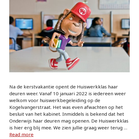
Na de kerstvakantie opent de Huiswerkklas haar
deuren weer. Vanaf 10 januari 2022 is iedereen weer
welkom voor huiswerkbegeleiding op de
Kogelvangerstraat. Het was even afwachten op het
besluit van het kabinet. Inmiddels is bekend dat het
Onderwijs haar deuren mag openen. De Huiswerkklas
is hier erg blij mee. We zien jullie graag weer terug …
Read more