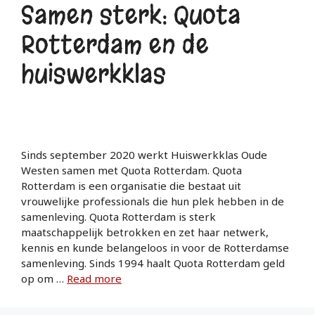
Samen sterk: Quota
Rotterdam en de
huiswerkklas
Sinds september 2020 werkt Huiswerkklas Oude
Westen samen met Quota Rotterdam. Quota
Rotterdam is een organisatie die bestaat uit
vrouwelijke professionals die hun plek hebben in de
samenleving. Quota Rotterdam is sterk
maatschappelijk betrokken en zet haar netwerk,
kennis en kunde belangeloos in voor de Rotterdamse
samenleving. Sinds 1994 haalt Quota Rotterdam geld
op om …
Read more