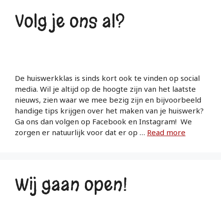
Volg je ons al?
De huiswerkklas is sinds kort ook te vinden op social
media. Wil je altijd op de hoogte zijn van het laatste
nieuws, zien waar we mee bezig zijn en bijvoorbeeld
handige tips krijgen over het maken van je huiswerk?
Ga ons dan volgen op Facebook en Instagram! We
zorgen er natuurlijk voor dat er op …
Read more
Wij gaan open!