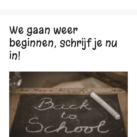
We gaan weer
beginnen; schrijf je nu
in!