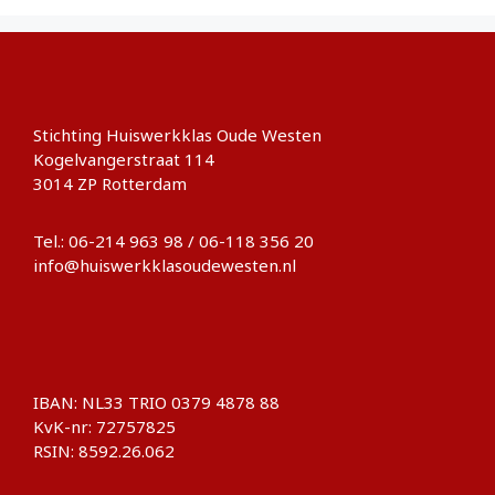
Stichting Huiswerkklas Oude Westen
Kogelvangerstraat 114
3014 ZP Rotterdam
Tel.: 06-214 963 98 / 06-118 356 20
info@huiswerkklasoudewesten.nl
IBAN: NL33 TRIO 0379 4878 88
KvK-nr: 72757825
RSIN: 8592.26.062