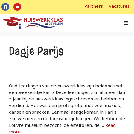
Partners
Vacatures
Dagje Parijs
Oud-leerlingen van de huiswerkklas zijn beloond met
een weekendje Parijs.Deze leerlingen zijn al meer dan
5 jaar bij de huiswerkklas ingeschreven en hebben dit
verdiend. Het was een prettig ritje met veel muziek,
dansen en snacken. Eenmaal aangekomen in Parijs
zijn we meteen de tourist uitgehangen. We hebben de
Louvre museum bezocht, de eifeltoren, de …
Read
more