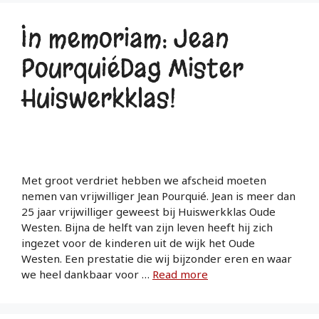
In memoriam: Jean
PourquiéDag Mister
Huiswerkklas!
Met groot verdriet hebben we afscheid moeten
nemen van vrijwilliger Jean Pourquié. Jean is meer dan
25 jaar vrijwilliger geweest bij Huiswerkklas Oude
Westen. Bijna de helft van zijn leven heeft hij zich
ingezet voor de kinderen uit de wijk het Oude
Westen. Een prestatie die wij bijzonder eren en waar
we heel dankbaar voor …
Read more