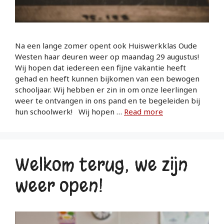
Na een lange zomer opent ook Huiswerkklas Oude
Westen haar deuren weer op maandag 29 augustus!
Wij hopen dat iedereen een fijne vakantie heeft
gehad en heeft kunnen bijkomen van een bewogen
schooljaar. Wij hebben er zin in om onze leerlingen
weer te ontvangen in ons pand en te begeleiden bij
hun schoolwerk! Wij hopen …
Read more
Welkom terug; we zijn
weer open!