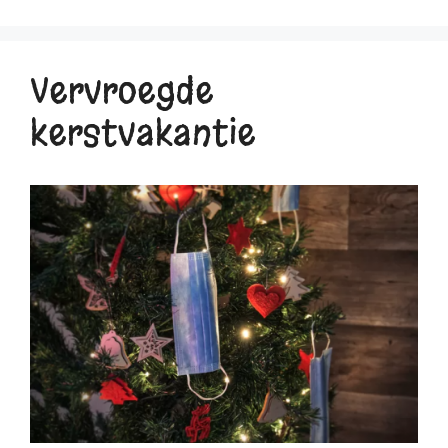
Vervroegde
kerstvakantie