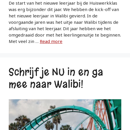
De start van het nieuwe leerjaar bij de Huiswerkklas
was erg bijzonder dit jaar. We hebben de kick-off van
het nieuwe leerjaar in Walibi gevierd. In de
voorgaande jaren was het uitje naar Walibi tijdens de
afsluiting van het leerjaar. Dit jaar hebben we het
omgedraaid door met het leerlingenuitje te beginnen.
Met veel zin …
Read more
Schrijf je NU in en ga
mee naar Walibi!