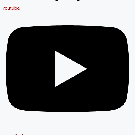
Youtube