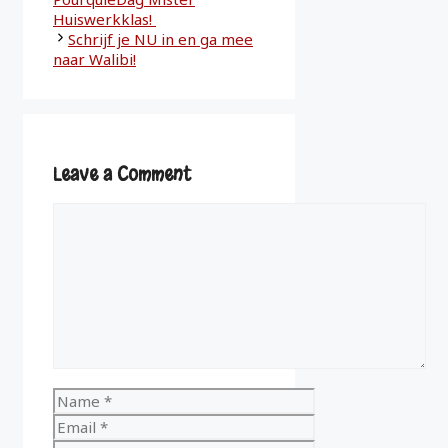
Huiswerkklas!
Schrijf je NU in en ga mee
naar Walibi!
Leave a Comment
Comment
Name
Email