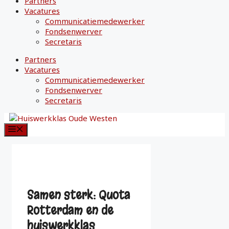
Partners
Vacatures
Communicatiemedewerker
Fondsenwerver
Secretaris
Partners
Vacatures
Communicatiemedewerker
Fondsenwerver
Secretaris
Menu
Samen sterk: Quota
Rotterdam en de
huiswerkklas