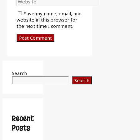
Website
Save my name, email, and
website in this browser for
the next time I comment.
Search
Search
Recent
Posts