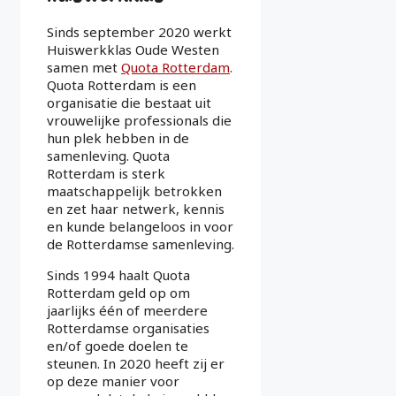
Sinds september 2020 werkt
Huiswerkklas Oude Westen
samen met
Quota Rotterdam
.
Quota Rotterdam is een
organisatie die bestaat uit
vrouwelijke professionals die
hun plek hebben in de
samenleving. Quota
Rotterdam is sterk
maatschappelijk betrokken
en zet haar netwerk, kennis
en kunde belangeloos in voor
de Rotterdamse samenleving.
Sinds 1994 haalt Quota
Rotterdam geld op om
jaarlijks één of meerdere
Rotterdamse organisaties
en/of goede doelen te
steunen. In 2020 heeft zij er
op deze manier voor