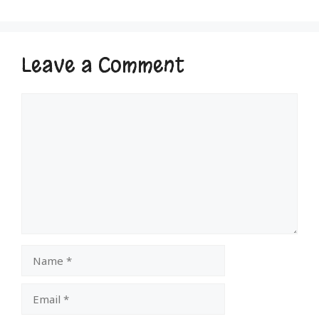
Leave a Comment