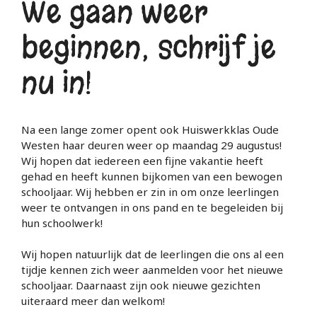
We gaan weer
beginnen; schrijf je
nu in!
Na een lange zomer opent ook Huiswerkklas Oude
Westen haar deuren weer op maandag 29 augustus!
Wij hopen dat iedereen een fijne vakantie heeft
gehad en heeft kunnen bijkomen van een bewogen
schooljaar. Wij hebben er zin in om onze leerlingen
weer te ontvangen in ons pand en te begeleiden bij
hun schoolwerk!
Wij hopen natuurlijk dat de leerlingen die ons al een
tijdje kennen zich weer aanmelden voor het nieuwe
schooljaar. Daarnaast zijn ook nieuwe gezichten
uiteraard meer dan welkom!