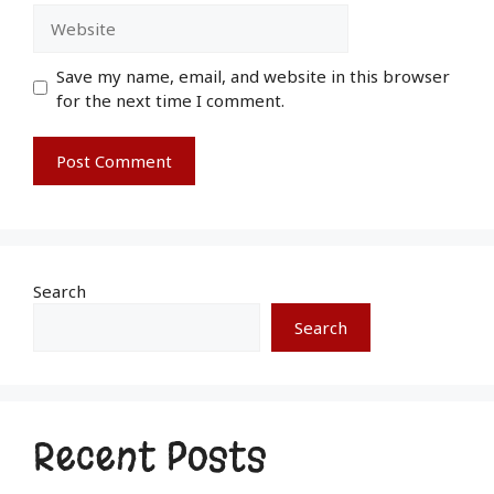
Save my name, email, and website in this browser
for the next time I comment.
Search
Search
Recent Posts