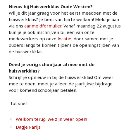
Nieuw bij Huiswerkklas Oude Westen?
Wil je dit jaar graag voor het eerst meedoen met de
huiswerkklas? Je bent van harte welkom! Meld je aan
via ons
aanmeldformulier
. Vanaf maandag 22 augustus
kun je je ook inschrijven bij een van onze
medewerkers op onze
locatie
, door samen met je
ouders langs te komen tijdens de openingstijden van
de huiswerkklas.
Deed je vorig schooljaar al mee met de
huiswerkklas?
Schrijf je opnieuw in bij de huiswerkklas! Om weer
mee te doen, moet je alleen de jaarlijkse bijdrage
voor komend schooljaar betalen.
Tot snel!
Welkom terug; we zijn weer open!
Dagje Parijs