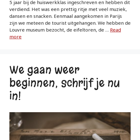
5 jaar bij de huiswerkklas ingeschreven en hebben dit
verdiend. Het was een prettig ritje met veel muziek,
dansen en snacken. Eenmaal aangekomen in Parijs
zijn we meteen de tourist uitgehangen. We hebben de
Louvre museum bezocht, de eifeltoren, de …
Read
more
We gaan weer
beginnen; schrijf je nu
in!