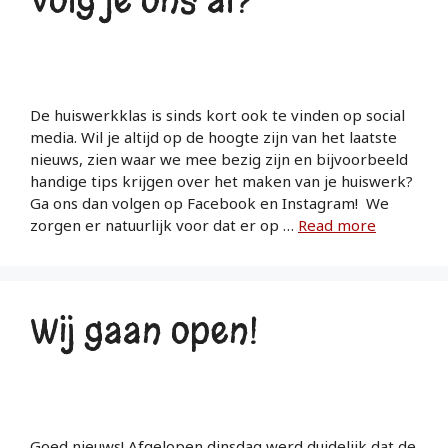
Volg je ons al?
De huiswerkklas is sinds kort ook te vinden op social
media. Wil je altijd op de hoogte zijn van het laatste
nieuws, zien waar we mee bezig zijn en bijvoorbeeld
handige tips krijgen over het maken van je huiswerk?
Ga ons dan volgen op Facebook en Instagram! We
zorgen er natuurlijk voor dat er op …
Read more
Wij gaan open!
Goed nieuws! Afgelopen dinsdag werd duidelijk dat de