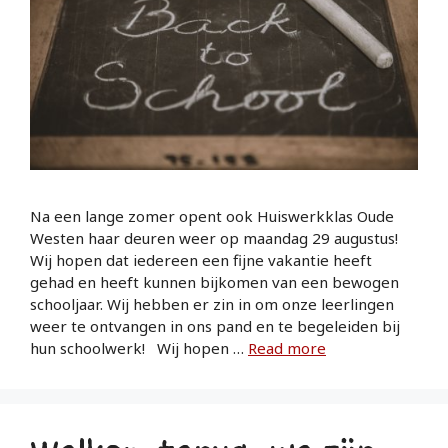
Na een lange zomer opent ook Huiswerkklas Oude
Westen haar deuren weer op maandag 29 augustus!
Wij hopen dat iedereen een fijne vakantie heeft
gehad en heeft kunnen bijkomen van een bewogen
schooljaar. Wij hebben er zin in om onze leerlingen
weer te ontvangen in ons pand en te begeleiden bij
hun schoolwerk! Wij hopen …
Read more