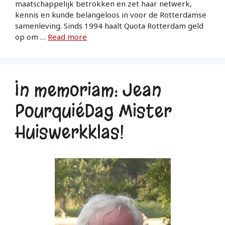
maatschappelijk betrokken en zet haar netwerk,
kennis en kunde belangeloos in voor de Rotterdamse
samenleving. Sinds 1994 haalt Quota Rotterdam geld
op om …
Read more
In memoriam: Jean
PourquiéDag Mister
Huiswerkklas!