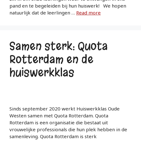
pand en te begeleiden bij hun huiswerk! We hopen
natuurlijk dat de leerlingen …
Read more
Samen sterk: Quota
Rotterdam en de
huiswerkklas
Sinds september 2020 werkt Huiswerkklas Oude
Westen samen met Quota Rotterdam. Quota
Rotterdam is een organisatie die bestaat uit
vrouwelijke professionals die hun plek hebben in de
samenleving. Quota Rotterdam is sterk