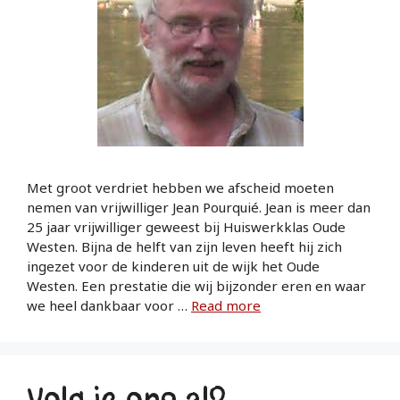
Met groot verdriet hebben we afscheid moeten
nemen van vrijwilliger Jean Pourquié. Jean is meer dan
25 jaar vrijwilliger geweest bij Huiswerkklas Oude
Westen. Bijna de helft van zijn leven heeft hij zich
ingezet voor de kinderen uit de wijk het Oude
Westen. Een prestatie die wij bijzonder eren en waar
we heel dankbaar voor …
Read more