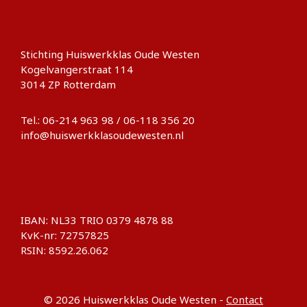
Stichting Huiswerkklas Oude Westen
Kogelvangerstraat 114
3014 ZP Rotterdam
Tel.: 06-214 963 98 / 06-118 356 20
info@huiswerkklasoudewesten.nl
IBAN: NL33 TRIO 0379 4878 88
KvK-nr: 72757825
RSIN: 8592.26.062
© 2026 Huiswerkklas Oude Westen -
Contact