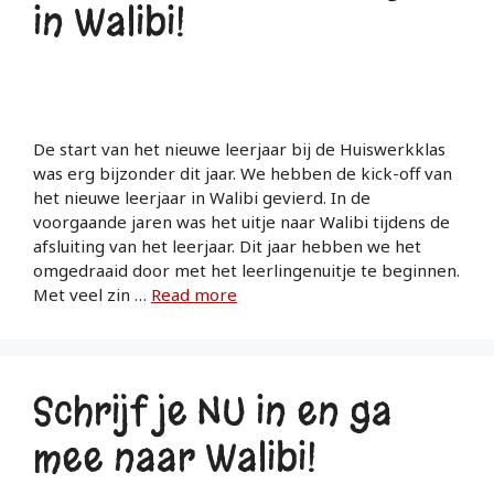
in Walibi!
De start van het nieuwe leerjaar bij de Huiswerkklas
was erg bijzonder dit jaar. We hebben de kick-off van
het nieuwe leerjaar in Walibi gevierd. In de
voorgaande jaren was het uitje naar Walibi tijdens de
afsluiting van het leerjaar. Dit jaar hebben we het
omgedraaid door met het leerlingenuitje te beginnen.
Met veel zin …
Read more
Schrijf je NU in en ga
mee naar Walibi!