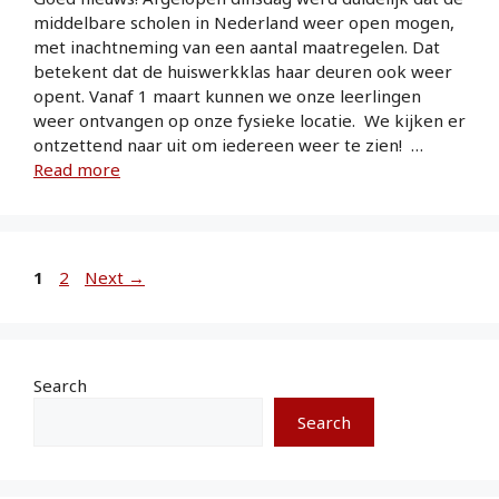
middelbare scholen in Nederland weer open mogen,
met inachtneming van een aantal maatregelen. Dat
betekent dat de huiswerkklas haar deuren ook weer
opent. Vanaf 1 maart kunnen we onze leerlingen
weer ontvangen op onze fysieke locatie. We kijken er
ontzettend naar uit om iedereen weer te zien! …
Read more
1
2
Next
→
Search
Search