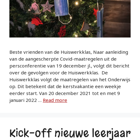
Beste vrienden van de Huiswerkklas, Naar aanleiding
van de aangescherpte Covid-maatregelen uit de
persconferentie van 19 december jl., volgt dit bericht
over de gevolgen voor de Huiswerkklas. De
Huiswerkklas volgt de maatregelen van het Onderwijs
op. Dit betekent dat de kerstvakantie een weekje
eerder start. Van 20 december 2021 tot en met 9
januari 2022 …
Read more
Kick-off nieuwe leerjaar