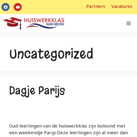
Partners
Vacatures
Uncategorized
Dagje Parijs
Oud-leerlingen van de huiswerkklas zijn beloond met
een weekendje Parijs.Deze leerlingen zijn al meer dan